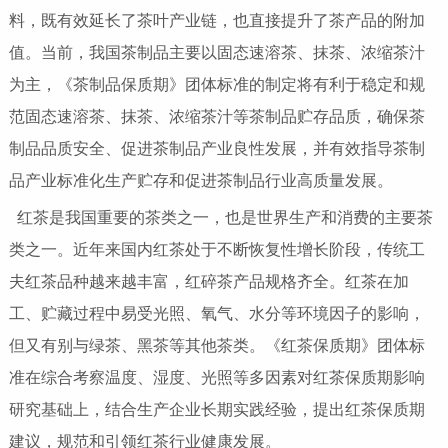
料，既有效延长了茶叶产业链，也直接提升了茶产品的附加
值。当前，我国茶制品主要以固态速溶茶、抹茶、浓缩茶汁
为主，《茶制品保质期》团体标准的制定将有利于稳定和规
范固态速溶茶、抹茶、浓缩茶汁等茶制品贮存品质，确保茶
制品品质安全、促进茶制品产业良性发展，并有效指导茶制
品产业标准化生产贮存和促进茶制品行业高质量发展。
红茶是我国重要的茶类之一，也是世界生产和消费的主要茶
类之一。近年来国内红茶处于不断恢复性增长阶段，传统工
夫红茶品种越来越丰富，红碎茶产品规格齐全。红茶在加
工、贮藏过程中易受光照、氧气、水分等环境因子的影响，
但又有别与绿茶、黑茶等其他茶类。《红茶保质期》团体标
准在综合考察温度、湿度、光照等多因素对红茶保质期影响
研究基础上，结合生产企业长期实践经验，提出红茶保质期
建议，规范和引领红茶行业健康发展。