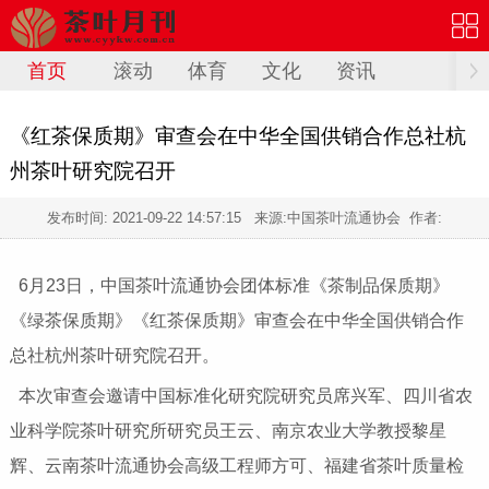
首页
滚动
体育
文化
资讯
《红茶保质期》审查会在中华全国供销合作总社杭
州茶叶研究院召开
发布时间:
2021-09-22 14:57:15
来源:中国茶叶流通协会 作者:
6月23日，中国茶叶流通协会团体标准《茶制品保质期》
《绿茶保质期》《红茶保质期》审查会在中华全国供销合作
总社杭州茶叶研究院召开。
本次审查会邀请中国标准化研究院研究员席兴军、四川省农
业科学院茶叶研究所研究员王云、南京农业大学教授黎星
辉、云南茶叶流通协会高级工程师方可、福建省茶叶质量检